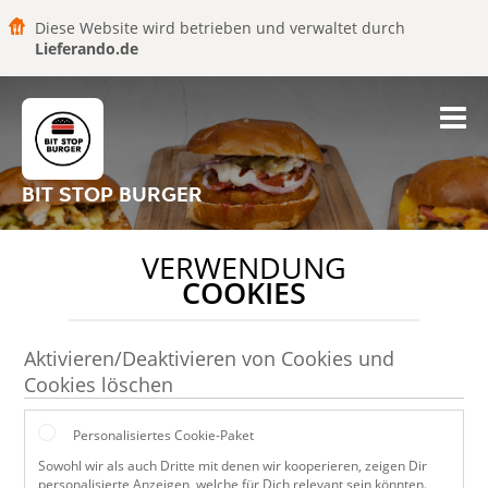
Diese Website wird betrieben und verwaltet durch
Lieferando.de
BIT STOP BURGER
VERWENDUNG
COOKIES
Aktivieren/Deaktivieren von Cookies und
Cookies löschen
Personalisiertes Cookie-Paket
Sowohl wir als auch Dritte mit denen wir kooperieren, zeigen Dir
personalisierte Anzeigen, welche für Dich relevant sein könnten.