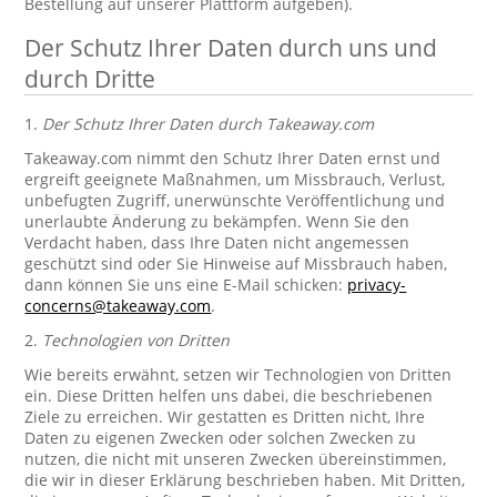
Bestellung auf unserer Plattform aufgeben).
Der Schutz Ihrer Daten durch uns und
durch Dritte
1.
Der Schutz Ihrer Daten durch Takeaway.com
Takeaway.com nimmt den Schutz Ihrer Daten ernst und
ergreift geeignete Maßnahmen, um Missbrauch, Verlust,
unbefugten Zugriff, unerwünschte Veröffentlichung und
unerlaubte Änderung zu bekämpfen. Wenn Sie den
Verdacht haben, dass Ihre Daten nicht angemessen
geschützt sind oder Sie Hinweise auf Missbrauch haben,
dann können Sie uns eine E-Mail schicken:
privacy-
concerns@takeaway.com
.
2.
Technologien von Dritten
Wie bereits erwähnt, setzen wir Technologien von Dritten
ein. Diese Dritten helfen uns dabei, die beschriebenen
Ziele zu erreichen. Wir gestatten es Dritten nicht, Ihre
Daten zu eigenen Zwecken oder solchen Zwecken zu
nutzen, die nicht mit unseren Zwecken übereinstimmen,
die wir in dieser Erklärung beschrieben haben. Mit Dritten,