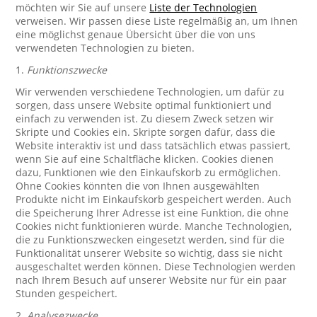
möchten wir Sie auf unsere
Liste der Technologien
verweisen. Wir passen diese Liste regelmäßig an, um Ihnen
eine möglichst genaue Übersicht über die von uns
verwendeten Technologien zu bieten.
1.
Funktionszwecke
Wir verwenden verschiedene Technologien, um dafür zu
sorgen, dass unsere Website optimal funktioniert und
einfach zu verwenden ist. Zu diesem Zweck setzen wir
Skripte und Cookies ein. Skripte sorgen dafür, dass die
Website interaktiv ist und dass tatsächlich etwas passiert,
wenn Sie auf eine Schaltfläche klicken. Cookies dienen
dazu, Funktionen wie den Einkaufskorb zu ermöglichen.
Ohne Cookies könnten die von Ihnen ausgewählten
Produkte nicht im Einkaufskorb gespeichert werden. Auch
die Speicherung Ihrer Adresse ist eine Funktion, die ohne
Cookies nicht funktionieren würde. Manche Technologien,
die zu Funktionszwecken eingesetzt werden, sind für die
Funktionalität unserer Website so wichtig, dass sie nicht
ausgeschaltet werden können. Diese Technologien werden
nach Ihrem Besuch auf unserer Website nur für ein paar
Stunden gespeichert.
2.
Analysezwecke