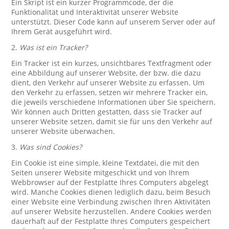
Ein Skript ist ein kurzer Programmcode, der die
Funktionalität und Interaktivität unserer Website
unterstützt. Dieser Code kann auf unserem Server oder auf
Ihrem Gerät ausgeführt wird.
2.
Was ist ein Tracker?
Ein Tracker ist ein kurzes, unsichtbares Textfragment oder
eine Abbildung auf unserer Website, der bzw. die dazu
dient, den Verkehr auf unserer Website zu erfassen. Um
den Verkehr zu erfassen, setzen wir mehrere Tracker ein,
die jeweils verschiedene Informationen über Sie speichern.
Wir können auch Dritten gestatten, dass sie Tracker auf
unserer Website setzen, damit sie für uns den Verkehr auf
unserer Website überwachen.
3.
Was sind Cookies?
Ein Cookie ist eine simple, kleine Textdatei, die mit den
Seiten unserer Website mitgeschickt und von Ihrem
Webbrowser auf der Festplatte Ihres Computers abgelegt
wird. Manche Cookies dienen lediglich dazu, beim Besuch
einer Website eine Verbindung zwischen Ihren Aktivitäten
auf unserer Website herzustellen. Andere Cookies werden
dauerhaft auf der Festplatte Ihres Computers gespeichert