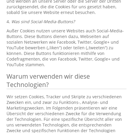
und werden an unsere Server oder die Server der Dritten
zurückgesendet, die die Cookies für uns gesetzt haben,
sobald Sie unsere Website erneut besuchen.
4.
Was sind Social-Media-Buttons?
Außer Cookies nutzen unsere Websites auch Social-Media-
Buttons. Diese Buttons dienen dazu, Webseiten auf
sozialen Netzwerken wie Facebook, Twitter, Google+ und
YouTube bewerben („liken“) oder teilen („tweeten“) zu
können. Diese Buttons funktionieren mithilfe von
Codefragmenten, die von Facebook, Twitter, Google+ und
YouTube stammen.
Warum verwenden wir diese
Technologien?
Wir setzen Cookies, Tracker und Skripte zu verschiedenen
Zwecken ein, und zwar zu Funktions-, Analyse- und
Marketingzwecken. Im Folgenden präsentieren wir eine
Übersicht der verschiedenen Zwecke für die Verwendung
der Technologien. Für eine spezifische Übersicht aller von
uns verwendeten Technologien, die entsprechenden
Zwecke und spezifischen Funktionen der Technologien