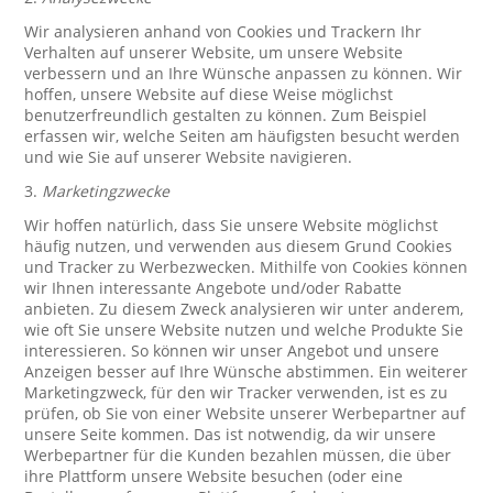
Wir analysieren anhand von Cookies und Trackern Ihr
Verhalten auf unserer Website, um unsere Website
verbessern und an Ihre Wünsche anpassen zu können. Wir
hoffen, unsere Website auf diese Weise möglichst
benutzerfreundlich gestalten zu können. Zum Beispiel
erfassen wir, welche Seiten am häufigsten besucht werden
und wie Sie auf unserer Website navigieren.
3.
Marketingzwecke
Wir hoffen natürlich, dass Sie unsere Website möglichst
häufig nutzen, und verwenden aus diesem Grund Cookies
und Tracker zu Werbezwecken. Mithilfe von Cookies können
wir Ihnen interessante Angebote und/oder Rabatte
anbieten. Zu diesem Zweck analysieren wir unter anderem,
wie oft Sie unsere Website nutzen und welche Produkte Sie
interessieren. So können wir unser Angebot und unsere
Anzeigen besser auf Ihre Wünsche abstimmen. Ein weiterer
Marketingzweck, für den wir Tracker verwenden, ist es zu
prüfen, ob Sie von einer Website unserer Werbepartner auf
unsere Seite kommen. Das ist notwendig, da wir unsere
Werbepartner für die Kunden bezahlen müssen, die über
ihre Plattform unsere Website besuchen (oder eine