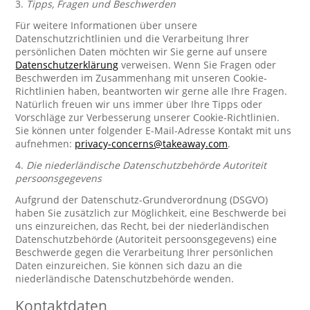
3.
Tipps, Fragen und Beschwerden
Für weitere Informationen über unsere
Datenschutzrichtlinien und die Verarbeitung Ihrer
persönlichen Daten möchten wir Sie gerne auf unsere
Datenschutzerklärung
verweisen. Wenn Sie Fragen oder
Beschwerden im Zusammenhang mit unseren Cookie-
Richtlinien haben, beantworten wir gerne alle Ihre Fragen.
Natürlich freuen wir uns immer über Ihre Tipps oder
Vorschläge zur Verbesserung unserer Cookie-Richtlinien.
Sie können unter folgender E-Mail-Adresse Kontakt mit uns
aufnehmen:
privacy-concerns@takeaway.com
.
4.
Die niederländische Datenschutzbehörde Autoriteit
persoonsgegevens
Aufgrund der Datenschutz-Grundverordnung (DSGVO)
haben Sie zusätzlich zur Möglichkeit, eine Beschwerde bei
uns einzureichen, das Recht, bei der niederländischen
Datenschutzbehörde (Autoriteit persoonsgegevens) eine
Beschwerde gegen die Verarbeitung Ihrer persönlichen
Daten einzureichen. Sie können sich dazu an die
niederländische Datenschutzbehörde wenden.
Kontaktdaten