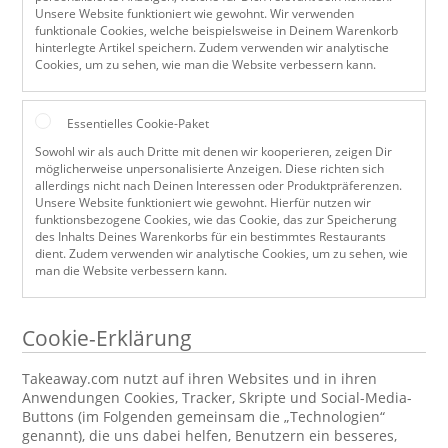
Unsere Website funktioniert wie gewohnt. Wir verwenden
funktionale Cookies, welche beispielsweise in Deinem Warenkorb
hinterlegte Artikel speichern. Zudem verwenden wir analytische
Cookies, um zu sehen, wie man die Website verbessern kann.
Essentielles Cookie-Paket
Sowohl wir als auch Dritte mit denen wir kooperieren, zeigen Dir
möglicherweise unpersonalisierte Anzeigen. Diese richten sich
allerdings nicht nach Deinen Interessen oder Produktpräferenzen.
Unsere Website funktioniert wie gewohnt. Hierfür nutzen wir
funktionsbezogene Cookies, wie das Cookie, das zur Speicherung
des Inhalts Deines Warenkorbs für ein bestimmtes Restaurants
dient. Zudem verwenden wir analytische Cookies, um zu sehen, wie
man die Website verbessern kann.
Cookie-Erklärung
Takeaway.com nutzt auf ihren Websites und in ihren
Anwendungen Cookies, Tracker, Skripte und Social-Media-
Buttons (im Folgenden gemeinsam die „Technologien“
genannt), die uns dabei helfen, Benutzern ein besseres,