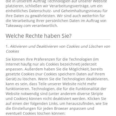
die in unserem Auftrag Technologien auf unserer Website
platzieren, schließen wir Verarbeitungsverträge, um ein
einheitliches Datenschutz- und Geheimhaltungsniveau für
Ihre Daten zu gewährleisten. Wir sind auch weiterhin für
die Verarbeitung Ihrer persönlichen Daten im Auftrag von
Takeaway.com verantwortlich.
Welche Rechte haben Sie?
1.
Aktivieren und Deaktivieren von Cookies und Löschen von
Cookies
Sie können Ihre Präferenzen für die Technologien (im
Internet häufig nur als Cookies bezeichnet) jederzeit
anpassen. Außerdem haben Sie die Möglichkeit, bereits
gesetzte Cookies (nur Cookies speichern Daten auf Ihrem
Gerät) zu löschen. Wenn Sie die Technologien deaktivieren,
kann es sein, dass Teile unserer Website nicht mehr
funktionieren. Technologien, die für die Funktionalität der
Website notwendig sind (unter anderem diverse Skripte
und Cookies) können nicht deaktiviert werden. Klicken Sie
auf einen der folgenden Links, um herauszufinden, wie Sie
die Einstellungen für jeden Browser anpassen und
eventuell Cookies löschen können: