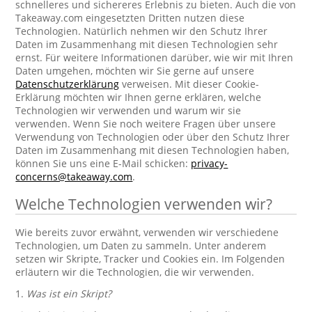
schnelleres und sichereres Erlebnis zu bieten. Auch die von
Takeaway.com eingesetzten Dritten nutzen diese
Technologien. Natürlich nehmen wir den Schutz Ihrer
Daten im Zusammenhang mit diesen Technologien sehr
ernst. Für weitere Informationen darüber, wie wir mit Ihren
Daten umgehen, möchten wir Sie gerne auf unsere
Datenschutzerklärung
verweisen. Mit dieser Cookie-
Erklärung möchten wir Ihnen gerne erklären, welche
Technologien wir verwenden und warum wir sie
verwenden. Wenn Sie noch weitere Fragen über unsere
Verwendung von Technologien oder über den Schutz Ihrer
Daten im Zusammenhang mit diesen Technologien haben,
können Sie uns eine E-Mail schicken:
privacy-
concerns@takeaway.com
.
Welche Technologien verwenden wir?
Wie bereits zuvor erwähnt, verwenden wir verschiedene
Technologien, um Daten zu sammeln. Unter anderem
setzen wir Skripte, Tracker und Cookies ein. Im Folgenden
erläutern wir die Technologien, die wir verwenden.
1.
Was ist ein Skript?