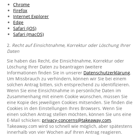
Chrome
Firefox
Internet Explorer
Edge
Safari (iOS)
Safari (macOS)
2.
Recht auf Einsichtnahme, Korrektur oder Löschung Ihrer
Daten
Sie haben das Recht, die Einsichtnahme, Korrektur oder
Löschung Ihrer Daten zu beantragen (weitere
Informationen finden Sie in unserer
Datenschutzerklärung
.
Um Missbrauch zu verhindern, können wir Sie bei einem
solchen Antrag bitten, sich entsprechend zu identifizieren.
Wenn Sie eine Einsichtnahme in persönliche Daten im
Zusammenhang mit einem Cookie wünschen, müssen Sie
eine Kopie des jeweiligen Cookies mitsenden. Sie finden die
Cookies in den Einstellungen Ihres Browsers. Wenn Sie
einen solchen Antrag stellen möchten, können Sie uns eine
E-Mail schicken:
privacy-concerns@takeaway.com
.
Takeaway.com wird so schnell wie möglich, aber spätestens
innerhalb von vier Wochen auf Ihren Antrag reagieren.