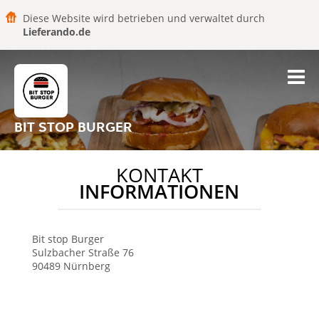
Diese Website wird betrieben und verwaltet durch
Lieferando.de
BIT STOP BURGER
KONTAKT
INFORMATIONEN
Bit stop Burger
Sulzbacher Straße 76
90489
Nürnberg